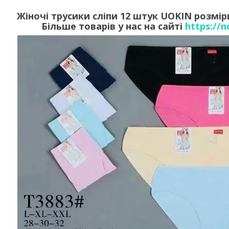
Жіночі трусики сліпи 12 штук UOKIN розміри
Більше товарів у нас на сайті
https://