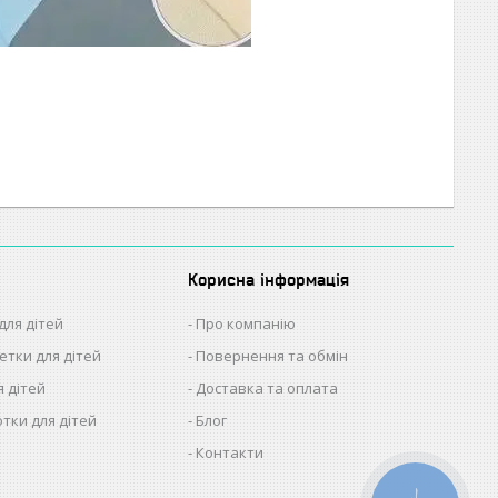
Корисна інформація
для дітей
Про компанію
етки для дітей
Повернення та обмін
я дітей
Доставка та оплата
отки для дітей
Блог
Контакти