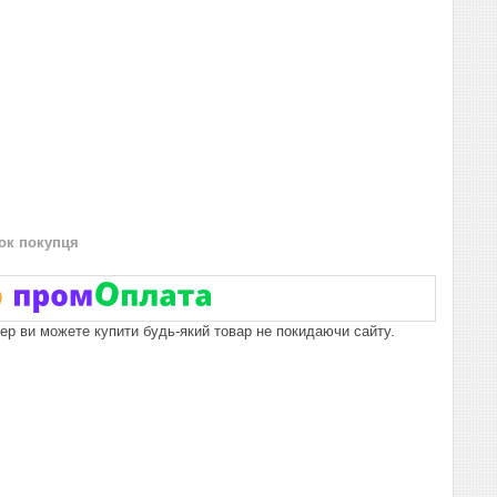
нок покупця
пер ви можете купити будь-який товар не покидаючи сайту.