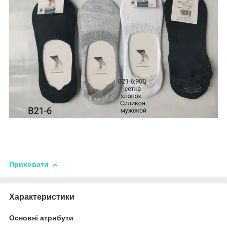
Приховати
Характеристики
Основні атрибути