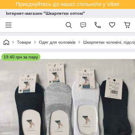
Приєднуйтесь до нашої спільноти у Viber
Інтернет-магазин "Шкарпетки оптом"
Товари
Одяг для чоловіків
Шкарпетки чоловічі, підсл
19.40 грн за пару