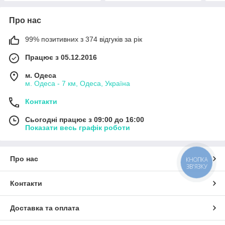
Про нас
99% позитивних з 374 відгуків за рік
Працює з 05.12.2016
м. Одеса
м. Одеса - 7 км, Одеса, Україна
Контакти
Сьогодні працює з 09:00 до 16:00
Показати весь графік роботи
Про нас
КНОПКА
ЗВ'ЯЗКУ
Контакти
Доставка та оплата