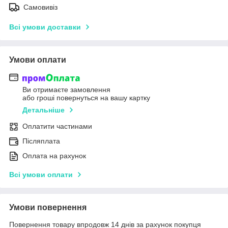
Самовивіз
Всі умови доставки
Умови оплати
Ви отримаєте замовлення
або гроші повернуться на вашу картку
Детальніше
Оплатити частинами
Післяплата
Оплата на рахунок
Всі умови оплати
Умови повернення
Повернення товару впродовж 14 днів за рахунок покупця