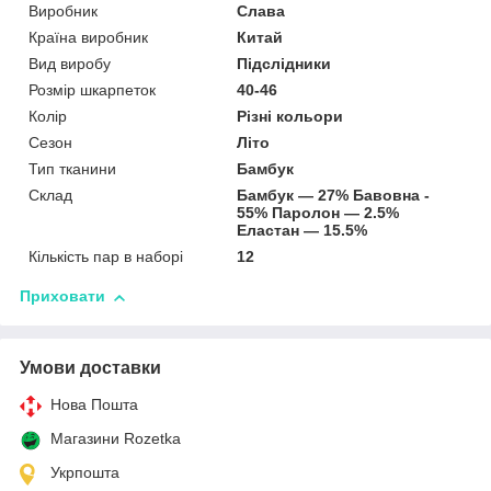
Виробник
Слава
Країна виробник
Китай
Вид виробу
Підслідники
Розмір шкарпеток
40-46
Колір
Різні кольори
Сезон
Літо
Тип тканини
Бамбук
Склад
Бамбук — 27% Бавовна -
55% Паролон — 2.5%
Еластан — 15.5%
Кількість пар в наборі
12
Приховати
Умови доставки
Нова Пошта
Магазини Rozetka
Укрпошта