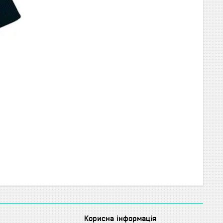
Корисна інформація