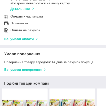
або гроші повернуться на вашу картку
Детальніше
Оплатити частинами
Післяплата
Оплата на рахунок
Всі умови оплати
Умови повернення
Повернення товару впродовж 14 днів за рахунок покупця
Всі умови повернення
Подібні товари компанії