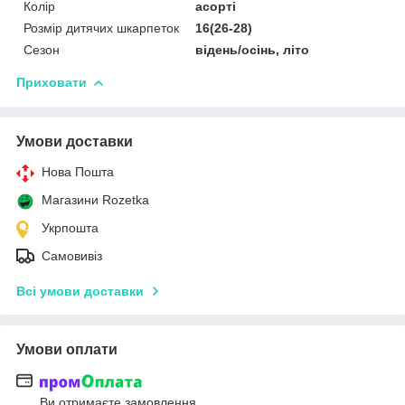
Колір
асорті
Розмір дитячих шкарпеток
16(26-28)
Сезон
відень/осінь, літо
Приховати
Умови доставки
Нова Пошта
Магазини Rozetka
Укрпошта
Самовивіз
Всі умови доставки
Умови оплати
Ви отримаєте замовлення