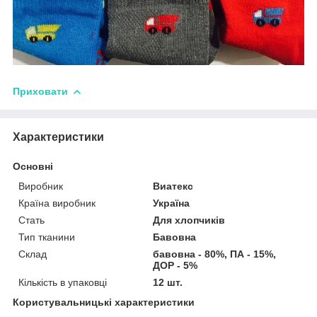
Приховати
Характеристики
Основні
Виробник
Виатекс
Країна виробник
Україна
Стать
Для хлопчиків
Тип тканини
Бавовна
Склад
бавовна - 80%, ПА - 15%,
ДОР - 5%
Кількість в упаковці
12 шт.
Користувальницькі характеристики