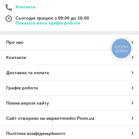
Контакти
Сьогодні працює з 09:00 до 16:00
Показати весь графік роботи
Про нас
КНОПКА
ЗВ'ЯЗКУ
Контакти
Доставка та оплата
Графік роботи
Повна версія сайту
Сайт створено на маркетплейсі
Prom.ua
Політика конфіденційності