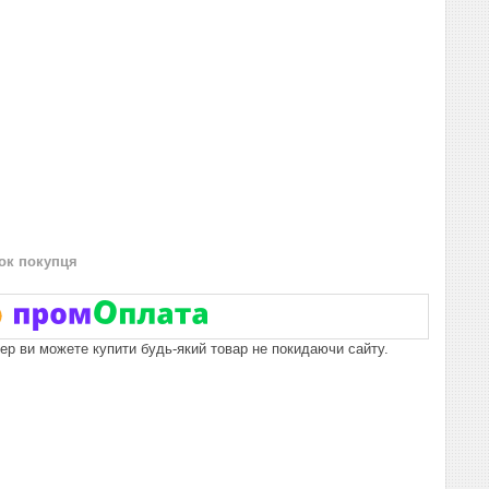
нок покупця
пер ви можете купити будь-який товар не покидаючи сайту.