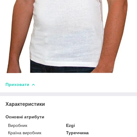
Приховати
Характеристики
Основні атрибути
Виробник
Ezgi
Країна виробник
Туреччина