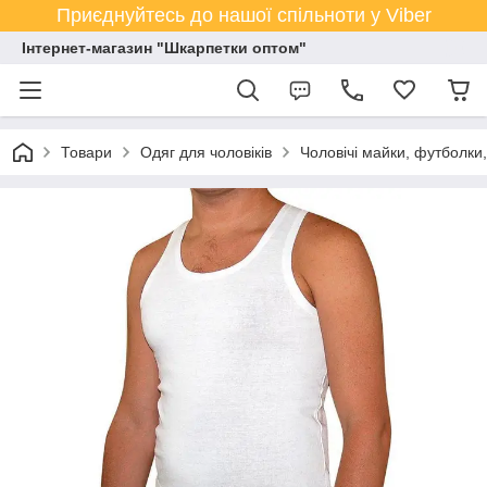
Приєднуйтесь до нашої спільноти у Viber
Інтернет-магазин "Шкарпетки оптом"
Товари
Одяг для чоловіків
Чоловічі майки, футболки,