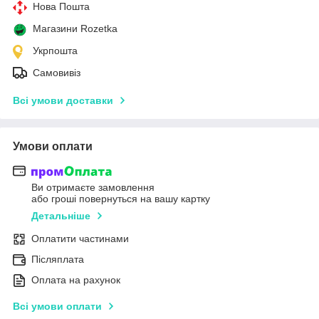
Нова Пошта
Магазини Rozetka
Укрпошта
Самовивіз
Всі умови доставки
Умови оплати
Ви отримаєте замовлення
або гроші повернуться на вашу картку
Детальніше
Оплатити частинами
Післяплата
Оплата на рахунок
Всі умови оплати