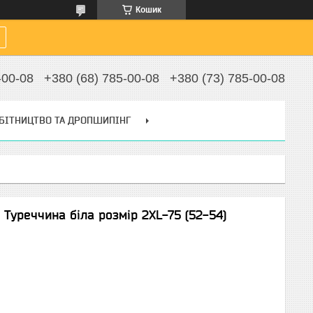
Кошик
-00-08
+380 (68) 785-00-08
+380 (73) 785-00-08
БІТНИЦТВО ТА ДРОПШИПІНГ
Туреччина біла розмір 2XL-75 (52-54)