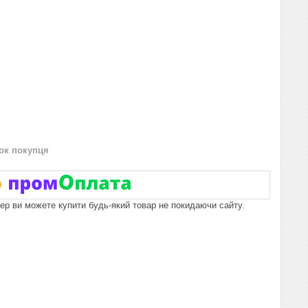
нок покупця
пер ви можете купити будь-який товар не покидаючи сайту.