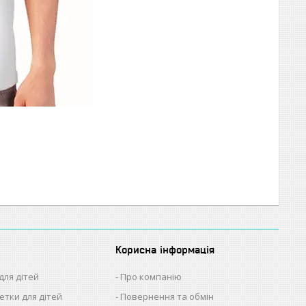
Корисна інформація
для дітей
Про компанію
етки для дітей
Повернення та обмін