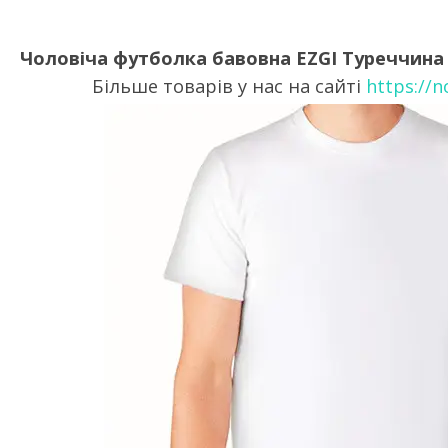
Чоловіча футболка бавовна EZGI Туреччина б
Більше товарів у нас на сайті
https://