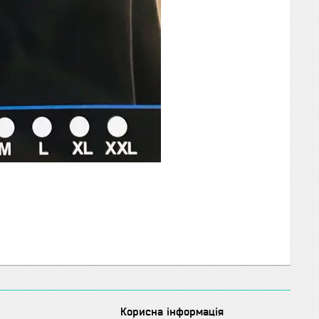
Корисна інформація