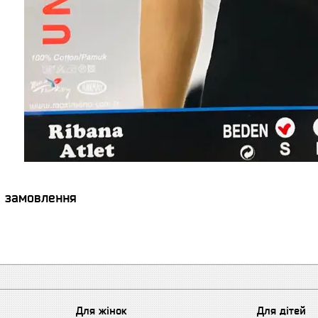
я замовлення
Для жінок
Для дітей