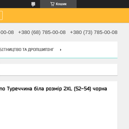
Кошик
-00-08
+380 (68) 785-00-08
+380 (73) 785-00-08
БІТНИЦТВО ТА ДРОПШИПІНГ
o Туреччина біла розмір 2XL (52-54) чорна